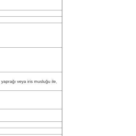
ç yaprağı veya iris musluğu ile,