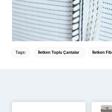
Tags:
İletken Toplu Çantalar
İletken Fi