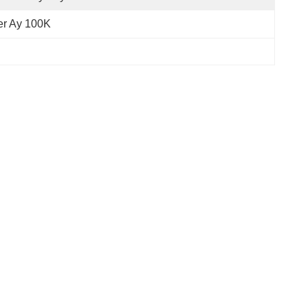
er Ay 100K