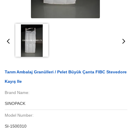
Tarım Ambalaj Granülleri / Pelet Büyük Çanta FIBC Stevedore
Kayış Ile
Brand Name:
SINOPACK
Model Number:
SI-1500310