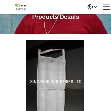
Products Details