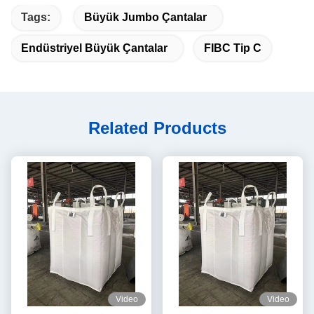
Tags:
Büyük Jumbo Çantalar
Endüstriyel Büyük Çantalar
FIBC Tip C
Related Products
Video
Video