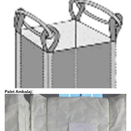
Palet Ambalaj: