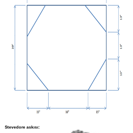
Stevedore askısı: